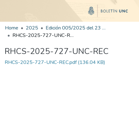
Home
2025
Edición 005/2025 del 23 de junio de 2025
RHCS-2025-727-UNC-REC
RHCS-2025-727-UNC-REC
RHCS-2025-727-UNC-REC.pdf
(136.04 KB)