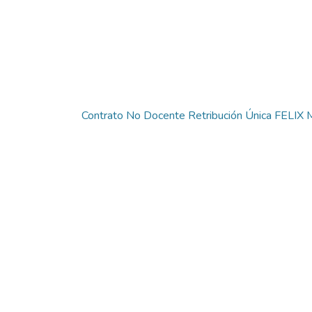
Contrato No Docente Retribución Única FEL