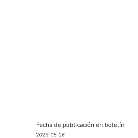
Fecha de publicación en boletín
2025-05-26