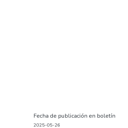
Fecha de publicación en boletín
2025-05-26