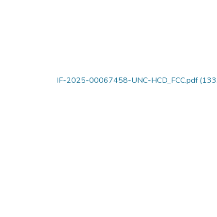
IF-2025-00067458-UNC-HCD_FCC.pdf
(133