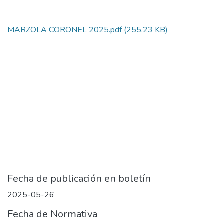
MARZOLA CORONEL 2025.pdf
(255.23 KB)
Fecha de publicación en boletín
2025-05-26
Fecha de Normativa