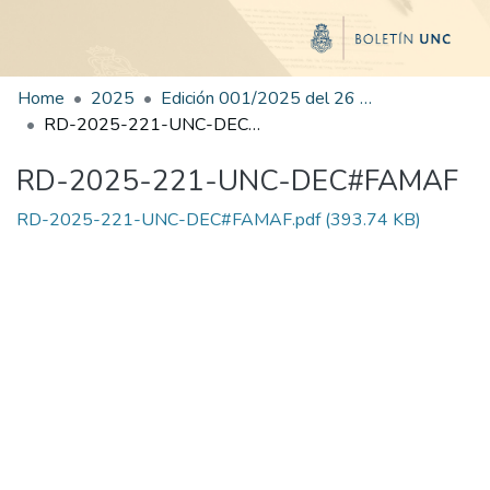
Home
2025
Edición 001/2025 del 26 de mayo de 2025
RD-2025-221-UNC-DEC#FAMAF
RD-2025-221-UNC-DEC#FAMAF
RD-2025-221-UNC-DEC#FAMAF.pdf
(393.74 KB)