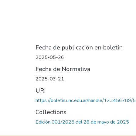
Fecha de publicación en boletín
2025-05-26
Fecha de Normativa
2025-03-21
URI
https://boletin.unc.edu.ar/handle/123456789/
Collections
Edición 001/2025 del 26 de mayo de 2025