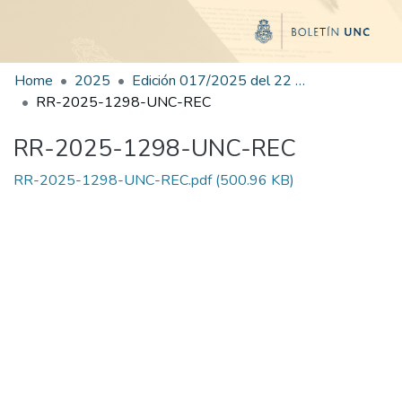
Home
2025
Edición 017/2025 del 22 de julio de 2025
RR-2025-1298-UNC-REC
RR-2025-1298-UNC-REC
RR-2025-1298-UNC-REC.pdf
(500.96 KB)