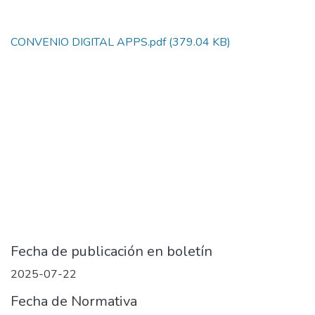
CONVENIO DIGITAL APPS.pdf
(379.04 KB)
Fecha de publicación en boletín
2025-07-22
Fecha de Normativa