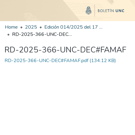
Home
2025
Edición 014/2025 del 17 de julio de 2025
RD-2025-366-UNC-DEC#FAMAF
RD-2025-366-UNC-DEC#FAMAF
RD-2025-366-UNC-DEC#FAMAF.pdf
(134.12 KB)