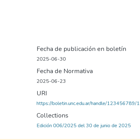
Fecha de publicación en boletín
2025-06-30
Fecha de Normativa
2025-06-23
URI
https://boletin.unc.edu.ar/handle/123456789
Collections
Edición 006/2025 del 30 de junio de 2025