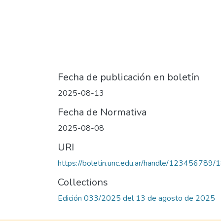
Fecha de publicación en boletín
2025-08-13
Fecha de Normativa
2025-08-08
URI
https://boletin.unc.edu.ar/handle/123456789
Collections
Edición 033/2025 del 13 de agosto de 2025