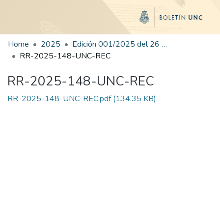
Home
2025
Edición 001/2025 del 26 de mayo de 2025
RR-2025-148-UNC-REC
RR-2025-148-UNC-REC
RR-2025-148-UNC-REC.pdf
(134.35 KB)