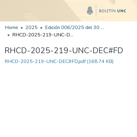
Home
2025
Edición 006/2025 del 30 de junio de 2025
RHCD-2025-219-UNC-DEC#FD
RHCD-2025-219-UNC-DEC#FD
RHCD-2025-219-UNC-DEC#FD.pdf
(168.74 KB)