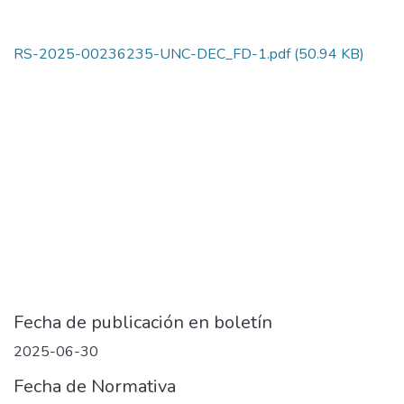
RS-2025-00236235-UNC-DEC_FD-1.pdf
(50.94 KB)
Fecha de publicación en boletín
2025-06-30
Fecha de Normativa