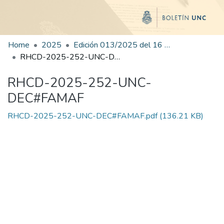
Home
2025
Edición 013/2025 del 16 de julio de 2025
RHCD-2025-252-UNC-DEC#FAMAF
RHCD-2025-252-UNC-
DEC#FAMAF
RHCD-2025-252-UNC-DEC#FAMAF.pdf
(136.21 KB)