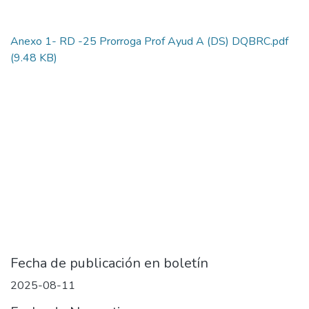
Anexo 1- RD -25 Prorroga Prof Ayud A (DS) DQBRC.pdf
(9.48 KB)
Fecha de publicación en boletín
2025-08-11