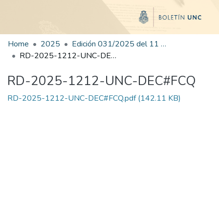
Home
2025
Edición 031/2025 del 11 de agosto de 2025
RD-2025-1212-UNC-DEC#FCQ
RD-2025-1212-UNC-DEC#FCQ
RD-2025-1212-UNC-DEC#FCQ.pdf
(142.11 KB)