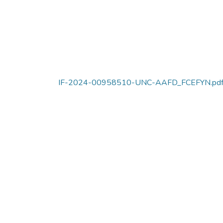
IF-2024-00958510-UNC-AAFD_FCEFYN.pd