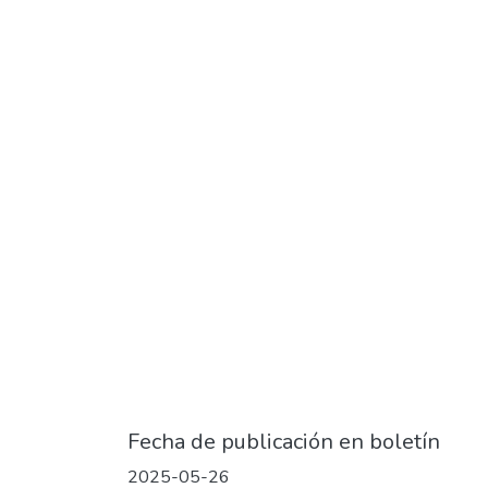
Fecha de publicación en boletín
2025-05-26