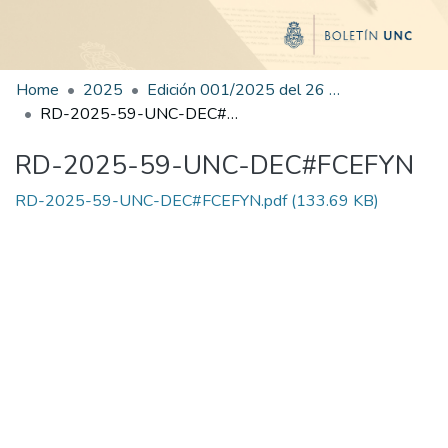
Home
2025
Edición 001/2025 del 26 de mayo de 2025
RD-2025-59-UNC-DEC#FCEFYN
RD-2025-59-UNC-DEC#FCEFYN
RD-2025-59-UNC-DEC#FCEFYN.pdf
(133.69 KB)