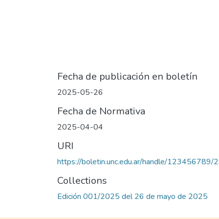
Fecha de publicación en boletín
2025-05-26
Fecha de Normativa
2025-04-04
URI
https://boletin.unc.edu.ar/handle/123456789/
Collections
Edición 001/2025 del 26 de mayo de 2025