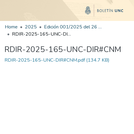
Home
2025
Edición 001/2025 del 26 de mayo de 2025
RDIR-2025-165-UNC-DIR#CNM
RDIR-2025-165-UNC-DIR#CNM
RDIR-2025-165-UNC-DIR#CNM.pdf
(134.7 KB)