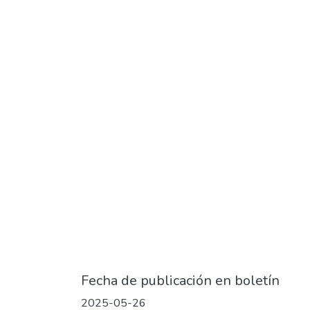
Fecha de publicación en boletín
2025-05-26