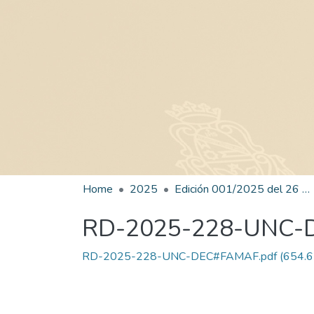
Home
2025
Edición 001/2025 del 26 de mayo de 2025
RD-2025-228-UNC
RD-2025-228-UNC-DEC#FAMAF.pdf
(654.6