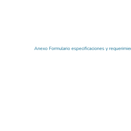
Anexo Formulario especificaciones y requerimie