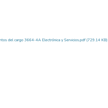
ntos del cargo 3664-4A Electrónica y Servicios.pdf
(729.14 KB)