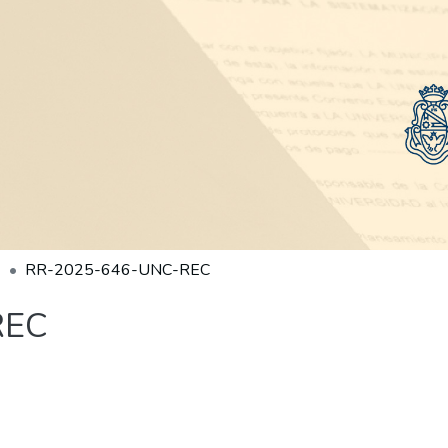
RR-2025-646-UNC-REC
REC