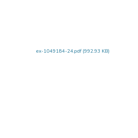
ex-1049184-24.pdf
(992.93 KB)