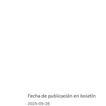
Fecha de publicación en boletín
2025-05-26