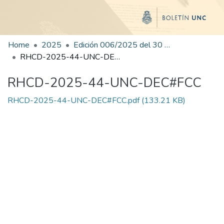
Home
2025
Edición 006/2025 del 30 de junio de 2025
RHCD-2025-44-UNC-DEC#FCC
RHCD-2025-44-UNC-DEC#FCC
RHCD-2025-44-UNC-DEC#FCC.pdf
(133.21 KB)