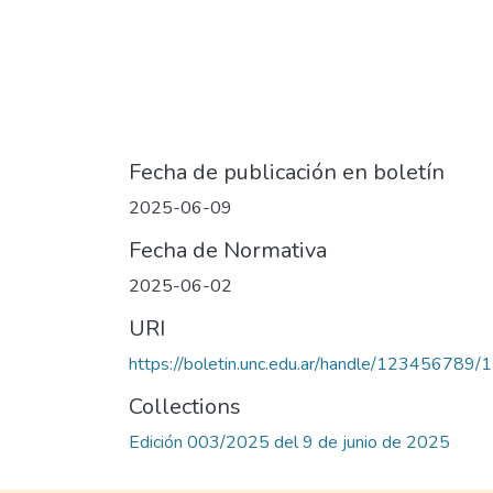
Fecha de publicación en boletín
2025-06-09
Fecha de Normativa
2025-06-02
URI
https://boletin.unc.edu.ar/handle/123456789
Collections
Edición 003/2025 del 9 de junio de 2025