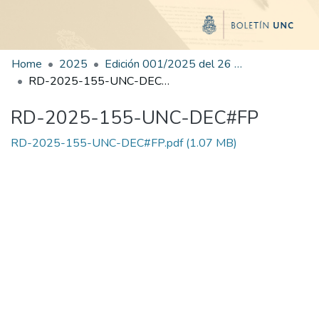
Home
2025
Edición 001/2025 del 26 de mayo de 2025
RD-2025-155-UNC-DEC#FP
RD-2025-155-UNC-DEC#FP
RD-2025-155-UNC-DEC#FP.pdf
(1.07 MB)