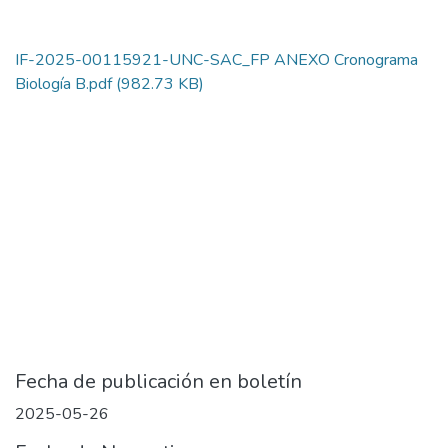
IF-2025-00115921-UNC-SAC_FP ANEXO Cronograma
Biología B.pdf
(982.73 KB)
Fecha de publicación en boletín
2025-05-26