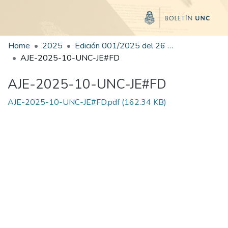
Home
2025
Edición 001/2025 del 26 de mayo de 2025
AJE-2025-10-UNC-JE#FD
AJE-2025-10-UNC-JE#FD
AJE-2025-10-UNC-JE#FD.pdf
(162.34 KB)