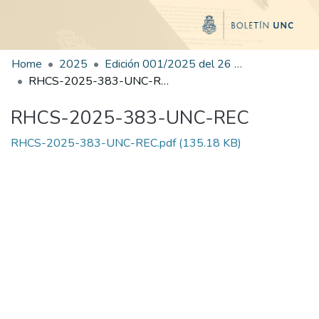
Home
2025
Edición 001/2025 del 26 de mayo de 2025
RHCS-2025-383-UNC-REC
RHCS-2025-383-UNC-REC
RHCS-2025-383-UNC-REC.pdf
(135.18 KB)