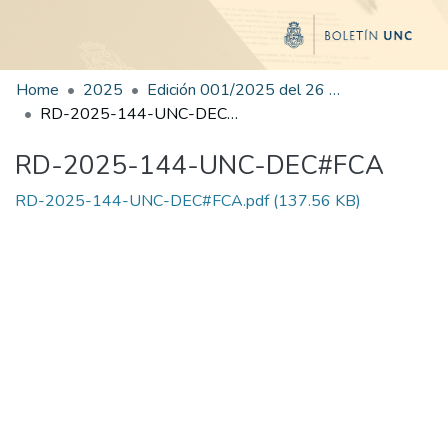
Home
2025
Edición 001/2025 del 26 de mayo de 2025
RD-2025-144-UNC-DEC#FCA
RD-2025-144-UNC-DEC#FCA
RD-2025-144-UNC-DEC#FCA.pdf
(137.56 KB)