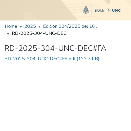
Home
2025
Edición 004/2025 del 16 de junio de 2025
RD-2025-304-UNC-DEC#FA
RD-2025-304-UNC-DEC#FA
RD-2025-304-UNC-DEC#FA.pdf
(133.7 KB)