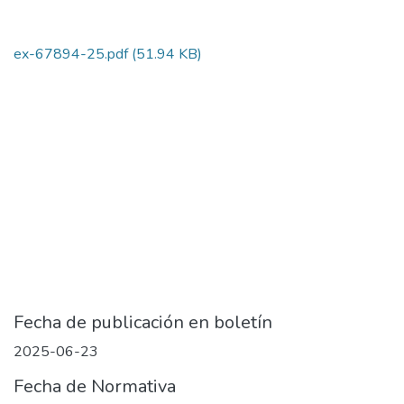
ex-67894-25.pdf
(51.94 KB)
Fecha de publicación en boletín
2025-06-23
Fecha de Normativa