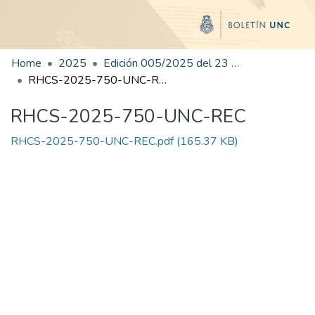
Home
2025
Edición 005/2025 del 23 de junio de 2025
RHCS-2025-750-UNC-REC
RHCS-2025-750-UNC-REC
RHCS-2025-750-UNC-REC.pdf
(165.37 KB)