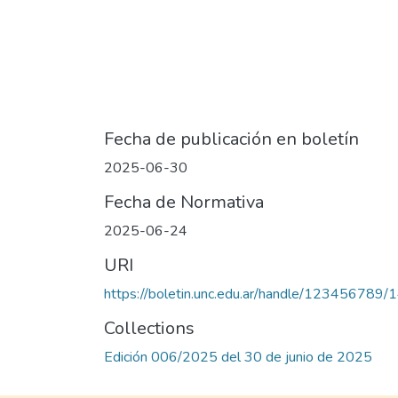
Fecha de publicación en boletín
2025-06-30
Fecha de Normativa
2025-06-24
URI
https://boletin.unc.edu.ar/handle/123456789
Collections
Edición 006/2025 del 30 de junio de 2025