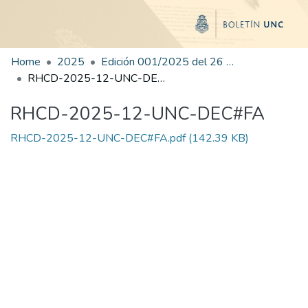
Home
2025
Edición 001/2025 del 26 de mayo de 2025
RHCD-2025-12-UNC-DEC#FA
RHCD-2025-12-UNC-DEC#FA
RHCD-2025-12-UNC-DEC#FA.pdf
(142.39 KB)