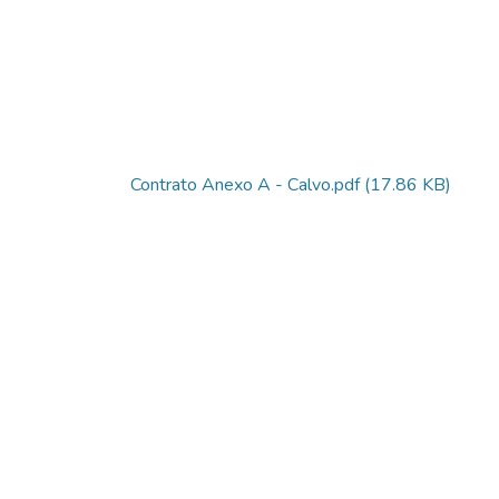
Contrato Anexo A - Calvo.pdf
(17.86 KB)