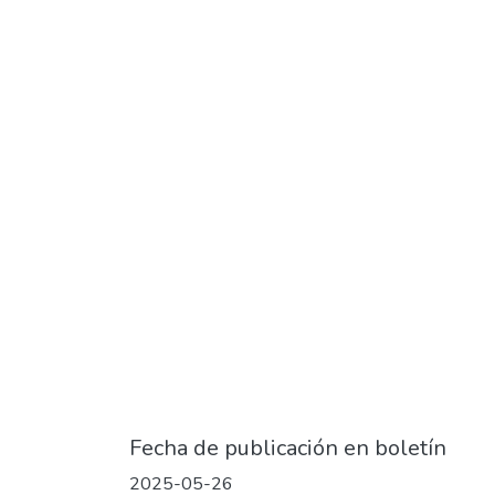
Fecha de publicación en boletín
2025-05-26