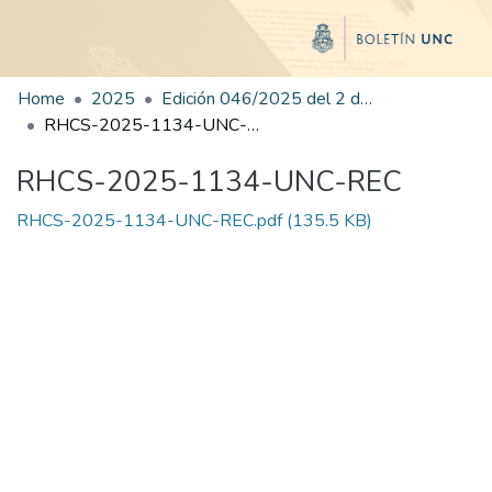
Home
2025
Edición 046/2025 del 2 de septiembre de 2025
RHCS-2025-1134-UNC-REC
RHCS-2025-1134-UNC-REC
RHCS-2025-1134-UNC-REC.pdf
(135.5 KB)