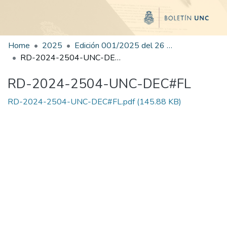
Home
2025
Edición 001/2025 del 26 de mayo de 2025
RD-2024-2504-UNC-DEC#FL
RD-2024-2504-UNC-DEC#FL
RD-2024-2504-UNC-DEC#FL.pdf
(145.88 KB)