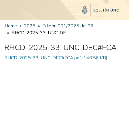
Home
2025
Edición 001/2025 del 26 de mayo de 2025
RHCD-2025-33-UNC-DEC#FCA
RHCD-2025-33-UNC-DEC#FCA
RHCD-2025-33-UNC-DEC#FCA.pdf
(140.56 KB)