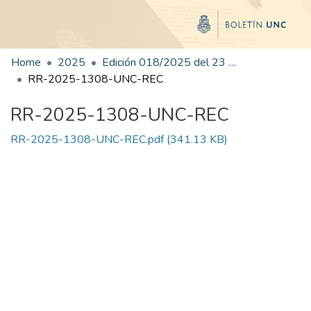
Home
2025
Edición 018/2025 del 23 de julio de 2025
RR-2025-1308-UNC-REC
RR-2025-1308-UNC-REC
RR-2025-1308-UNC-REC.pdf
(341.13 KB)