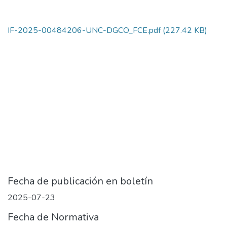
IF-2025-00484206-UNC-DGCO_FCE.pdf
(227.42 KB)
Fecha de publicación en boletín
2025-07-23
Fecha de Normativa