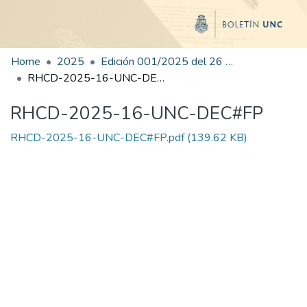
Home
2025
Edición 001/2025 del 26 de mayo de 2025
RHCD-2025-16-UNC-DEC#FP
RHCD-2025-16-UNC-DEC#FP
RHCD-2025-16-UNC-DEC#FP.pdf
(139.62 KB)