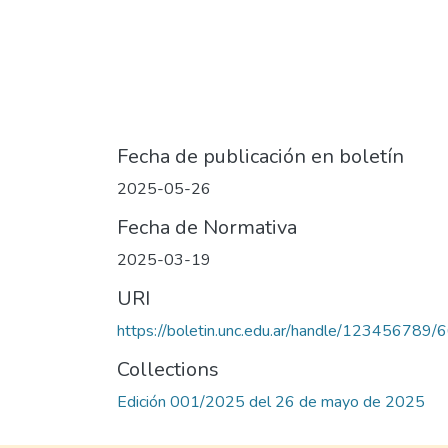
Fecha de publicación en boletín
2025-05-26
Fecha de Normativa
2025-03-19
URI
https://boletin.unc.edu.ar/handle/123456789/
Collections
Edición 001/2025 del 26 de mayo de 2025