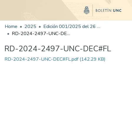
Home
2025
Edición 001/2025 del 26 de mayo de 2025
RD-2024-2497-UNC-DEC#FL
RD-2024-2497-UNC-DEC#FL
RD-2024-2497-UNC-DEC#FL.pdf
(142.29 KB)