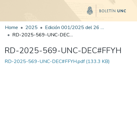
Home
2025
Edición 001/2025 del 26 de mayo de 2025
RD-2025-569-UNC-DEC#FFYH
RD-2025-569-UNC-DEC#FFYH
RD-2025-569-UNC-DEC#FFYH.pdf
(133.3 KB)