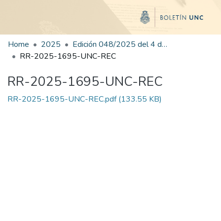
Home
2025
Edición 048/2025 del 4 de septiembre de 2025
RR-2025-1695-UNC-REC
RR-2025-1695-UNC-REC
RR-2025-1695-UNC-REC.pdf
(133.55 KB)