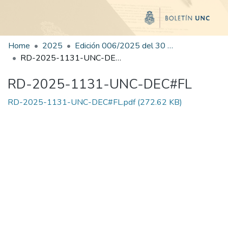
Home
2025
Edición 006/2025 del 30 de junio de 2025
RD-2025-1131-UNC-DEC#FL
RD-2025-1131-UNC-DEC#FL
RD-2025-1131-UNC-DEC#FL.pdf
(272.62 KB)