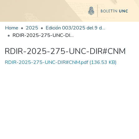
Home
2025
Edición 003/2025 del 9 de junio de 2025
RDIR-2025-275-UNC-DIR#CNM
RDIR-2025-275-UNC-DIR#CNM
RDIR-2025-275-UNC-DIR#CNM.pdf
(136.53 KB)