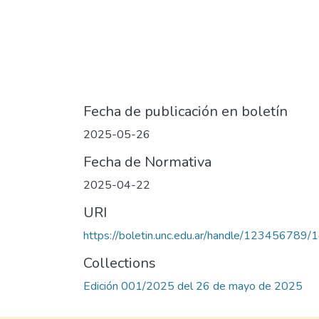
Fecha de publicación en boletín
2025-05-26
Fecha de Normativa
2025-04-22
URI
https://boletin.unc.edu.ar/handle/123456789/
Collections
Edición 001/2025 del 26 de mayo de 2025