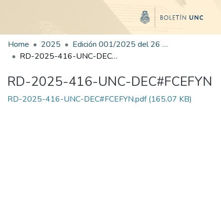
Home
2025
Edición 001/2025 del 26 de mayo de 2025
RD-2025-416-UNC-DEC#FCEFYN
RD-2025-416-UNC-DEC#FCEFYN
RD-2025-416-UNC-DEC#FCEFYN.pdf
(165.07 KB)