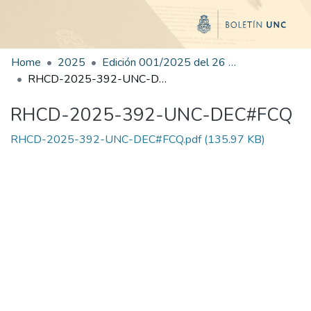
Home
2025
Edición 001/2025 del 26 de mayo de 2025
RHCD-2025-392-UNC-DEC#FCQ
RHCD-2025-392-UNC-DEC#FCQ
RHCD-2025-392-UNC-DEC#FCQ.pdf
(135.97 KB)