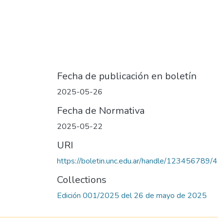
Fecha de publicación en boletín
2025-05-26
Fecha de Normativa
2025-05-22
URI
https://boletin.unc.edu.ar/handle/123456789/
Collections
Edición 001/2025 del 26 de mayo de 2025