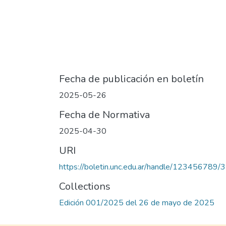
Fecha de publicación en boletín
2025-05-26
Fecha de Normativa
2025-04-30
URI
https://boletin.unc.edu.ar/handle/123456789/
Collections
Edición 001/2025 del 26 de mayo de 2025