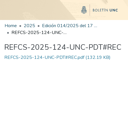
Home
2025
Edición 014/2025 del 17 de julio de 2025
REFCS-2025-124-UNC-PDT#REC
REFCS-2025-124-UNC-PDT#REC
REFCS-2025-124-UNC-PDT#REC.pdf
(132.19 KB)