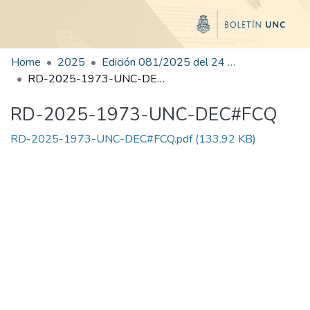
Home
2025
Edición 081/2025 del 24 de octubre de 2025
RD-2025-1973-UNC-DEC#FCQ
RD-2025-1973-UNC-DEC#FCQ
RD-2025-1973-UNC-DEC#FCQ.pdf
(133.92 KB)