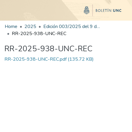
Home
2025
Edición 003/2025 del 9 de junio de 2025
RR-2025-938-UNC-REC
RR-2025-938-UNC-REC
RR-2025-938-UNC-REC.pdf
(135.72 KB)