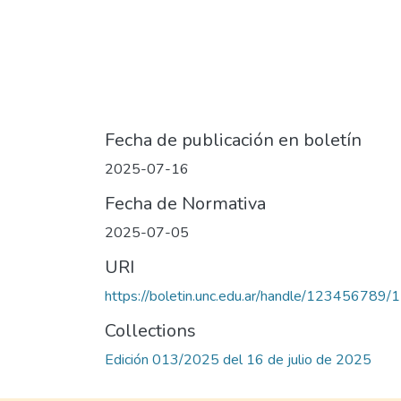
Fecha de publicación en boletín
2025-07-16
Fecha de Normativa
2025-07-05
URI
https://boletin.unc.edu.ar/handle/123456789
Collections
Edición 013/2025 del 16 de julio de 2025